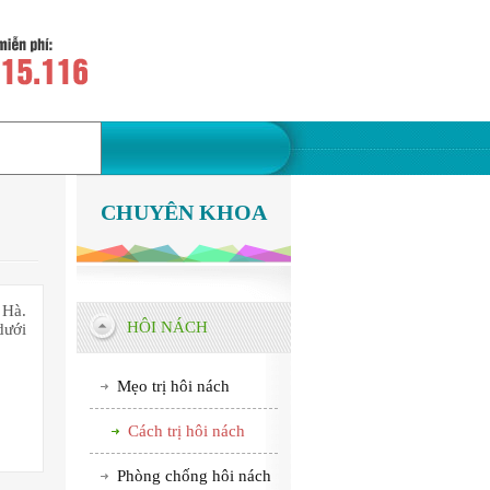
CHUYÊN KHOA
 Hà.
HÔI NÁCH
dưới
Mẹo trị hôi nách
Cách trị hôi nách
Phòng chống hôi nách